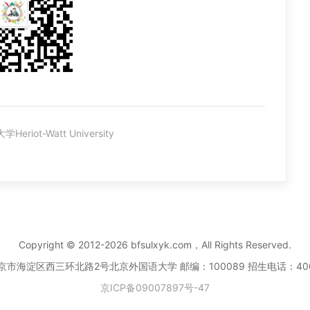
eriot-Watt University
Copyright © 2012-2026 bfsulxyk.com，All Rights Reserved.
京市海淀区西三环北路2号北京外国语大学 邮编：100089 招生电话：
40
京ICP备09007897号-47