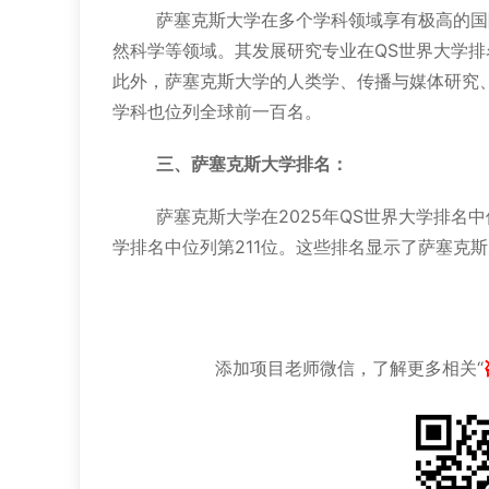
萨塞克斯大学在多个学科领域享有极高的国际
然科学等领域。其发展研究专业在QS世界大学
此外，萨塞克斯大学的人类学、传播与媒体研究
学科也位列全球前一百名。
三、‌萨塞克斯大学排名：
‌萨塞克斯大学在2025年QS世界大学排名中位
学排名中位列第211位‌。这些排名显示了萨塞
添加项目老师微信，了解更多相关“