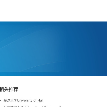
相关推荐
赫尔大学University of Hull