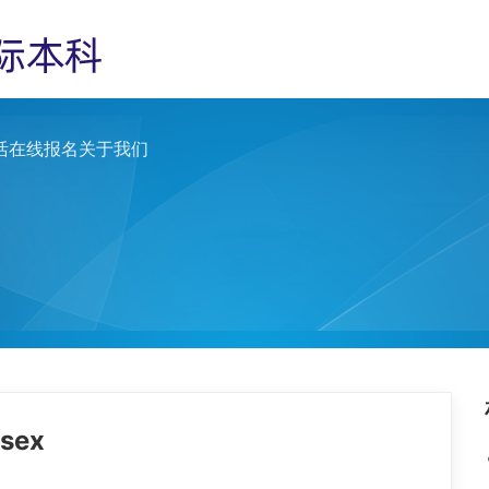
活
在线报名
关于我们
sex