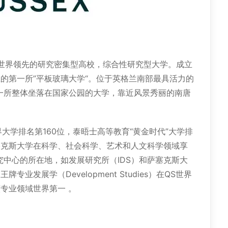
ex），世界领先的研究密集型高校，综合性研究型大学。成立
成立的第一所”平板玻璃大学“。位于英格兰南部最具活力的
唯一一所整体坐落在国家公园的大学，靠近风景秀丽的南唐
学排名第160位，泰晤士高等教育“黄金时代”大学排
。萨塞克斯大学在科学、社会科学、艺术和人文科学领域享
中心的所在地，如发展研究所（IDS）和萨塞克斯大
业发展学（Development Studies）在QS世界
专业领域世界第一 。