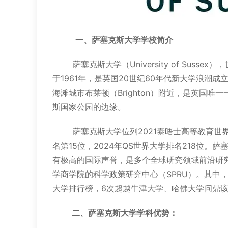
一、萨塞克斯大学学校简介
萨塞克斯大学（University of Suss
于1961年，是英国20世纪60年代新大学浪潮
海滩城市布莱顿（Brighton）附近，是英国
斯国家公园的边缘。
萨塞克斯大学位列2021泰晤士高等教育世界大
名第15位，2024年QS世界大学排名218位
有极高的国际声誉，是多个全球研究领域前沿研究
学商学院的科学政策研究中心（SPRU）。其中，王牌专
大学排行榜，6次超越牛津大学、哈佛大学问鼎该
‌二、萨塞克斯大学学科优势：