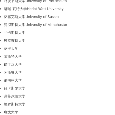
朴茨茅斯大学University of Portsmouth
赫瑞-瓦特大学Heriot-Watt University
萨塞克斯大学University of Sussex
曼彻斯特大学University of Manchester
兰卡斯特大学
埃克赛特大学
萨里大学
莱斯特大学
诺丁汉大学
阿斯顿大学
伯明翰大学
纽卡斯尔大学
谢菲尔德大学
格罗斯特大学
班戈大学