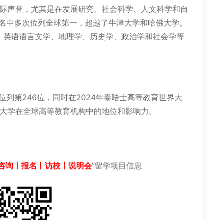
声誉，尤其是在发展研究、社会科学、人文科学和自
排名中多次位列全球第一，超越了牛津大学和哈佛大学。
、英语语言文学、地理学、历史学、政治学和社会学等
列第246位‌，同时在2024年泰晤士高等教育世界大
克斯大学在全球高等教育机构中的地位和影响力。
咨询丨报名丨访校丨说明会
”留学项目信息