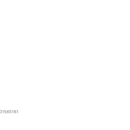
01565161