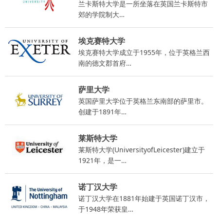
兰卡斯特大学是一所坐落在英国兰卡斯特市
郊的学院制大…
埃克赛特大学
埃克赛特大学成立于1955年，位于英格兰西
南的德文郡首府…
萨里大学
英国萨里大学位于英格兰东南部的萨里市。
创建于1891年…
莱斯特大学
莱斯特大学(UniversityofLeicester)建立于
1921年，是一…
诺丁汉大学
诺丁汉大学在1881年始建于英国诺丁汉市，
于1948年荣获皇…