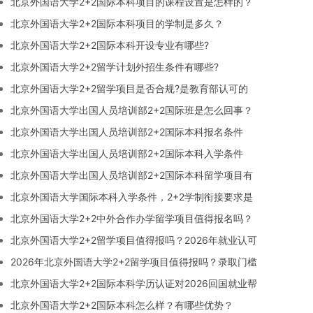
北京外国语大学2+2国际本科项目的课程设置是怎样的？
北京外国语大学2+2国际本科项目的学制是多久？
北京外国语大学2+2国际本科开设专业有哪些?
北京外国语大学2+2留学计划外招生条件有哪些?
北京外国语大学2+2留学项目是否合规?是教育部认可的
北京外国语大学出国人员培训部2+2国际班是怎么回事？
北京外国语大学出国人员培训部2+2国际本科报名条件
北京外国语大学出国人员培训部2+2国际本科入学条件
北京外国语大学出国人员培训部2+2国际本科留学项目有
北京外国语大学国际本科入学条件，2+2学制衔接要求是
北京外国语大学2+2中外合作办学留学项目值得报名吗？
北京外国语大学2+2留学项目值得报吗？2026年就业认可
2026年北京外国语大学2+2留学项目值得报吗？录取门槛
北京外国语大学2+2国际本科学历认证对2026回国就业帮
北京外国语大学2+2国际本科怎么样？有哪些优势？