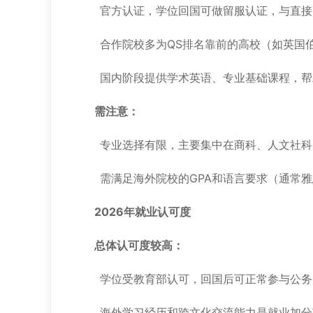
官方认证，学位回国可做留服认证，与直接
合作院校多为QS排名靠前的高校（如英国
国内阶段提供学术英语、专业基础课程，帮
需注意：
专业选择有限，主要集中在商科、人文社科
需满足海外院校的GPA和语言要求（通常雅思
2026年就业认可度
总体认可度较高：
学位受教育部认可，回国后可正常参与公务
海外学习经历和跨文化交流能力是就业加分