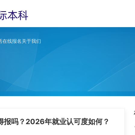
活
在线报名
关于我们
得报吗？2026年就业认可度如何？