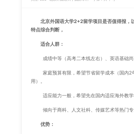
北京外国语大学2+2留学项目是否值得报，
特点综合判断，
适合人群：
成绩中等（高考二本线左右）、英语基础尚
家庭预算有限，希望节省留学成本（国内2年学
用）。
适应能力一般，希望先在国内适应海外教学
倾向于商科、人文社科、传媒艺术等热门专
优势：