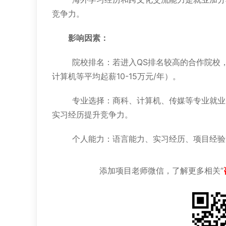
竞争力。
影响因素：
院校排名：若进入QS排名较高的合作院校
计算机等平均起薪10-15万元/年）。
专业选择：商科、计算机、传媒等专业就业
实习经历提升竞争力。
个人能力：语言能力、实习经历、项目经验
添加项目老师微信，了解更多相关“