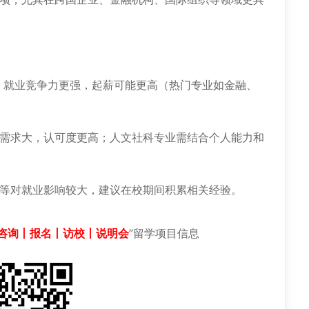
，就业竞争力更强，起薪可能更高（热门专业如金融、
需求大，认可度更高；人文社科专业需结合个人能力和
等对就业影响较大，建议在校期间积累相关经验。
咨询丨报名丨访校丨说明会
”留学项目信息