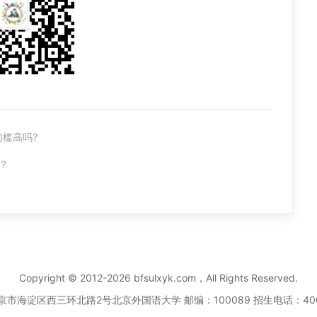
门槛高吗?
？
Copyright © 2012-2026 bfsulxyk.com，All Rights Reserved.
京市海淀区西三环北路2号北京外国语大学 邮编：100089 招生电话：
40