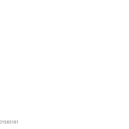
01565161