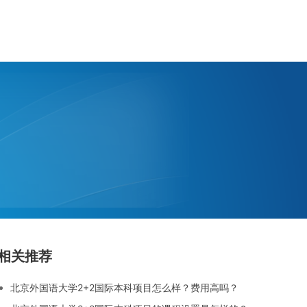
相关推荐
北京外国语大学2+2国际本科项目怎么样？费用高吗？