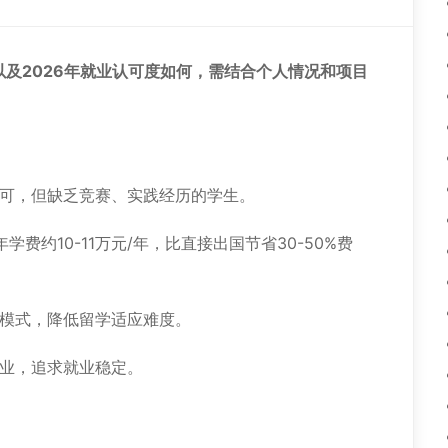
以及2026年就业认可度如何，需结合个人情况和项目
可，但缺乏竞赛、实践经历的学生。
费约10-11万元/年，比直接出国节省30-50%费
模式，降低留学适应难度。
业，追求就业稳定。