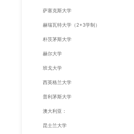
萨塞克斯大学
赫瑞瓦特大学（2+3学制）
朴茨茅斯大学
赫尔大学
班戈大学
西英格兰大学
普利茅斯大学
澳大利亚：
昆士兰大学