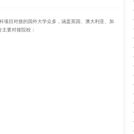
本科项目对接的国外大学众多，涵盖英国、澳大利亚、加
分主要对接院校：