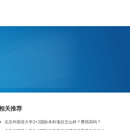
相关推荐
北京外国语大学2+2国际本科项目怎么样？费用高吗？