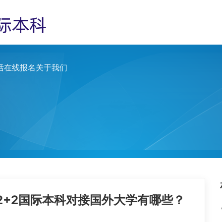
活
在线报名
关于我们
2+2国际本科对接国外大学有哪些？