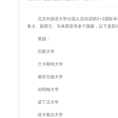
北京外国语大学出国人员培训部2+2国际
拿大、新西兰、马来西亚等多个国家，以下是部
英国：
巴斯大学
兰卡斯特大学
谢菲尔德大学
伯明翰大学
诺丁汉大学
纽卡斯尔大学