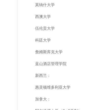
莫纳什大学
西澳大学
伍伦贡大学
科廷大学
詹姆斯库克大学
蓝山酒店管理学院
新西兰：
惠灵顿维多利亚大学
加拿大：