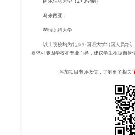
阿尔伯塔大学（2+3学制）
马来西亚：
赫瑞瓦特大学
以上院校均为北京外国语大学出国人员培训
要求可能因学校和专业而异，建议学生根据自身
添加项目老师微信，了解更多相关“