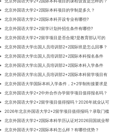
北京外国语大学2+2国际本科项目的课程设置是怎样的？
北京外国语大学2+2国际本科项目的学制是多久？
北京外国语大学2+2国际本科开设专业有哪些?
北京外国语大学2+2留学计划外招生条件有哪些?
北京外国语大学2+2留学项目是否合规?是教育部认可的
北京外国语大学出国人员培训部2+2国际班是怎么回事？
北京外国语大学出国人员培训部2+2国际本科报名条件
北京外国语大学出国人员培训部2+2国际本科入学条件
北京外国语大学出国人员培训部2+2国际本科留学项目有
北京外国语大学国际本科入学条件，2+2学制衔接要求是
北京外国语大学2+2中外合作办学留学项目值得报名吗？
北京外国语大学2+2留学项目值得报吗？2026年就业认可
2026年北京外国语大学2+2留学项目值得报吗？录取门槛
北京外国语大学2+2国际本科学历认证对2026回国就业帮
北京外国语大学2+2国际本科怎么样？有哪些优势？