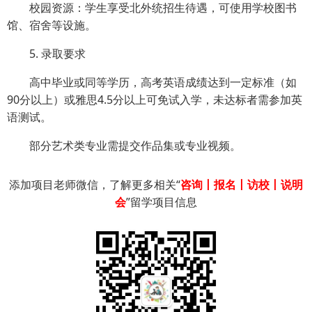
校园资源：学生享受北外统招生待遇，可使用学校图书
馆、宿舍等设施。
5. 录取要求
高中毕业或同等学历，高考英语成绩达到一定标准（如
90分以上）或雅思4.5分以上可免试入学，未达标者需参加英
语测试。
部分艺术类专业需提交作品集或专业视频。
添加项目老师微信，了解更多相关“
咨询丨报名丨访校丨说明
会
”留学项目信息