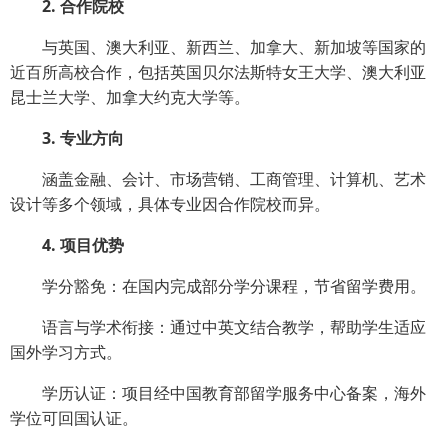
2. 合作院校
与英国、澳大利亚、新西兰、加拿大、新加坡等国家的
近百所高校合作，包括英国贝尔法斯特女王大学、澳大利亚
昆士兰大学、加拿大约克大学等。
3. 专业方向
涵盖金融、会计、市场营销、工商管理、计算机、艺术
设计等多个领域，具体专业因合作院校而异。
4. 项目优势
学分豁免：在国内完成部分学分课程，节省留学费用。
语言与学术衔接：通过中英文结合教学，帮助学生适应
国外学习方式。
学历认证：项目经中国教育部留学服务中心备案，海外
学位可回国认证。