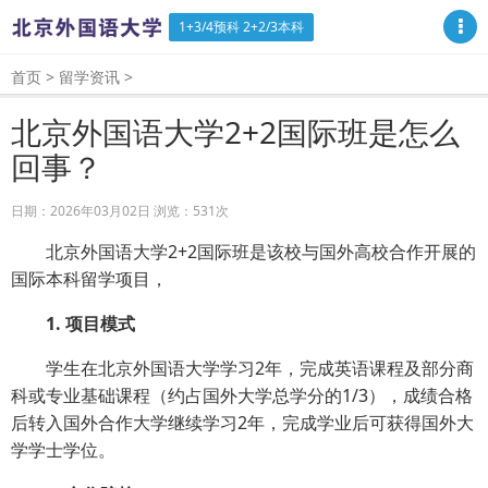
1+3/4预科 2+2/3本科
首页
>
留学资讯
>
北京外国语大学2+2国际班是怎么
回事？
日期：2026年03月02日 浏览：
531次
北京外国语大学2+2国际班是该校与国外高校合作开展的
国际本科留学项目，
1. 项目模式
学生在北京外国语大学学习2年，完成英语课程及部分商
科或专业基础课程（约占国外大学总学分的1/3），成绩合格
后转入国外合作大学继续学习2年，完成学业后可获得国外大
学学士学位。